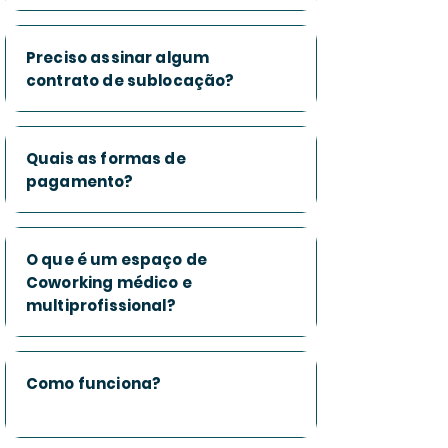
Preciso assinar algum
contrato de sublocação?
Quais as formas de
pagamento?
O que é um espaço de
Coworking médico e
multiprofissional?
Como funciona?